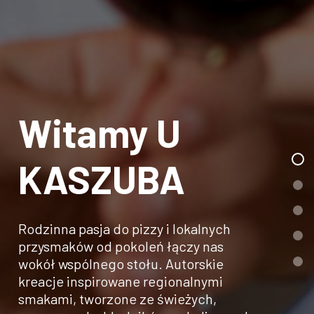
Witamy U
KASZUBA
Rodzinna pasja do pizzy i lokalnych
przysmaków od pokoleń łączy nas
wokół wspólnego stołu. Autorskie
kreacje inspirowane regionalnymi
smakami, tworzone ze świeżych,